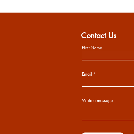
Contact Us
First Name
Email
Write a message