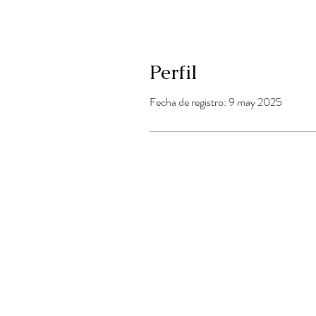
Perfil
Fecha de registro: 9 may 2025