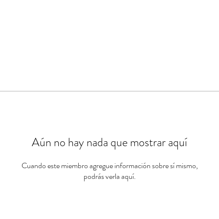
Aún no hay nada que mostrar aquí
Cuando este miembro agregue información sobre sí mismo,
podrás verla aquí.