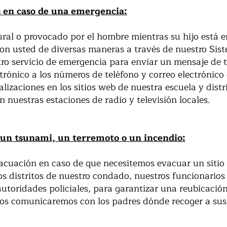
en caso de una emergencia:
ral o provocado por el hombre mientras su hijo está en
con usted de diversas maneras a través de nuestro Sis
ro servicio de emergencia para enviar un mensaje de 
trónico a los números de teléfono y correo electrónico
izaciones en los sitios web de nuestra escuela y dis
nuestras estaciones de radio y televisión locales.
 un tsunami, un terremoto o un incendio:
cuación en caso de que necesitemos evacuar un sitio 
os distritos de nuestro condado, nuestros funcionarios
utoridades policiales, para garantizar una reubicación
Nos comunicaremos con los padres dónde recoger a sus 