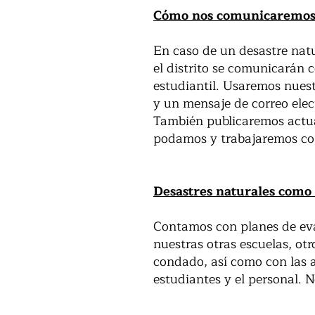
Cómo nos comunicaremos 
En caso de un desastre natu
el distrito se comunicarán 
estudiantil. Usaremos nuest
y un mensaje de correo elec
También publicaremos actual
podamos y trabajaremos con 
Desastres naturales como
Contamos con planes de eva
nuestras otras escuelas, otr
condado, así como con las a
estudiantes y el personal. 