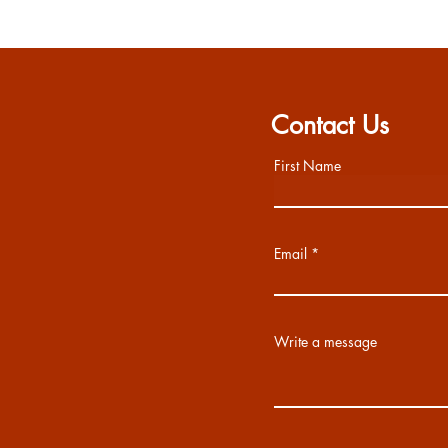
Contact Us
First Name
Email
Write a message