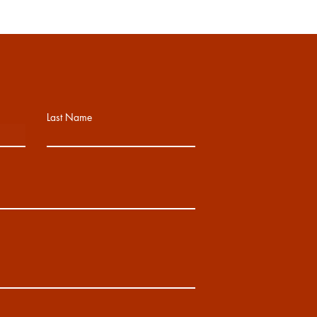
Last Name