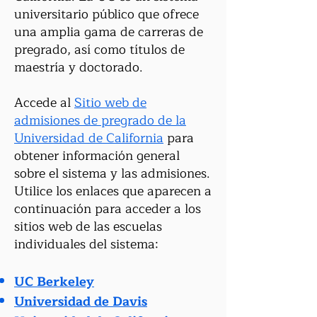
universitario público que ofrece
una amplia gama de carreras de
pregrado, así como títulos de
maestría y doctorado.
Accede al
Sitio web de
admisiones de pregrado de la
Universidad de California
para
obtener información general
sobre el sistema y las admisiones.
Utilice los enlaces que aparecen a
continuación para acceder a los
sitios web de las escuelas
individuales del sistema:
UC Berkeley
Universidad de Davis