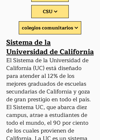
CSU
colegios comunitarios
Sistema de la
Universidad de California
El Sistema de la Universidad de
California (UC) está diseñado
para atender al 12% de los
mejores graduados de escuelas
secundarias de California y goza
de gran prestigio en todo el país.
El Sistema UC, que abarca diez
campus, atrae a estudiantes de
todo el mundo, el 90 por ciento
de los cuales provienen de
California. La UC es un sistema