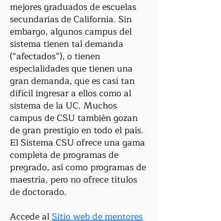
mejores graduados de escuelas
secundarias de California. Sin
embargo, algunos campus del
sistema tienen tal demanda
(“afectados”), o tienen
especialidades que tienen una
gran demanda, que es casi tan
difícil ingresar a ellos como al
sistema de la UC. Muchos
campus de CSU también gozan
de gran prestigio en todo el país.
El Sistema CSU ofrece una gama
completa de programas de
pregrado, así como programas de
maestría, pero no ofrece títulos
de doctorado.
Accede al
Sitio web de mentores