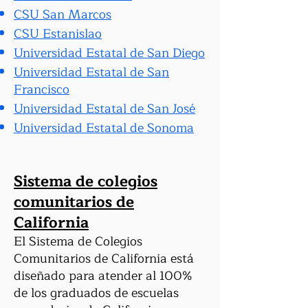
CSU San Marcos
CSU Estanislao
Universidad Estatal de San Diego
Universidad Estatal de San
Francisco
Universidad Estatal de San José
Universidad Estatal de Sonoma
Sistema de colegios
comunitarios de
California
El Sistema de Colegios
Comunitarios de California está
diseñado para atender al 100%
de los graduados de escuelas