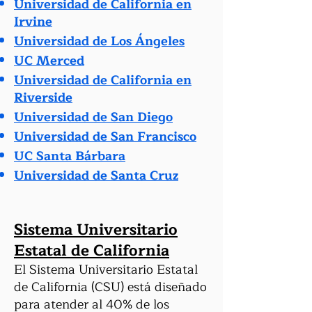
Universidad de California en
Irvine
Universidad de Los Ángeles
UC Merced
Universidad de California en
Riverside
Universidad de San Diego
Universidad de San Francisco
UC Santa Bárbara
Universidad de Santa Cruz
Sistema Universitario
Estatal de California
El Sistema Universitario Estatal
de California (CSU) está diseñado
para atender al 40% de los