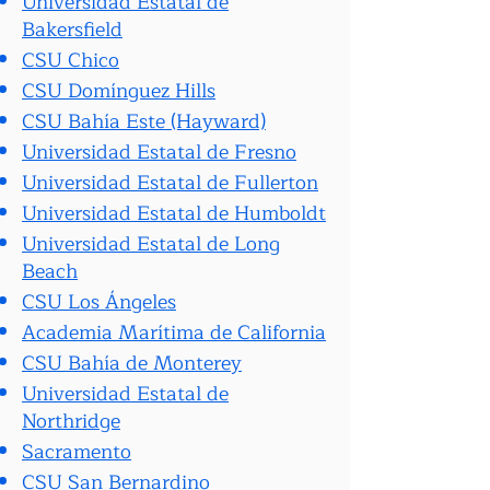
Universidad Estatal de
Bakersfield
CSU Chico
CSU Domínguez Hills
CSU Bahía Este (Hayward)
Universidad Estatal de Fresno
Universidad Estatal de Fullerton
Universidad Estatal de Humboldt
Universidad Estatal de Long
Beach
CSU Los Ángeles
Academia Marítima de California
CSU Bahía de Monterey
Universidad Estatal de
Northridge
Sacramento
CSU San Bernardino