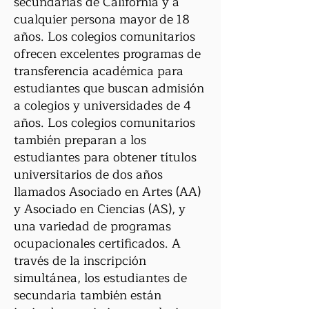
secundarias de California y a
cualquier persona mayor de 18
años. Los colegios comunitarios
ofrecen excelentes programas de
transferencia académica para
estudiantes que buscan admisión
a colegios y universidades de 4
años. Los colegios comunitarios
también preparan a los
estudiantes para obtener títulos
universitarios de dos años
llamados Asociado en Artes (AA)
y Asociado en Ciencias (AS), y
una variedad de programas
ocupacionales certificados. A
través de la inscripción
simultánea, los estudiantes de
secundaria también están