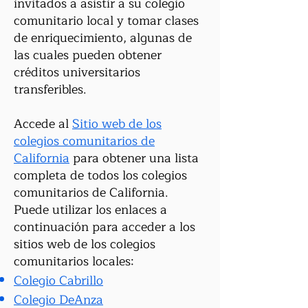
invitados a asistir a su colegio
comunitario local y tomar clases
de enriquecimiento, algunas de
las cuales pueden obtener
créditos universitarios
transferibles.
Accede al
Sitio web de los
colegios comunitarios de
California
para obtener una lista
completa de todos los colegios
comunitarios de California.
Puede utilizar los enlaces a
continuación para acceder a los
sitios web de los colegios
comunitarios locales:
Colegio Cabrillo
Colegio DeAnza