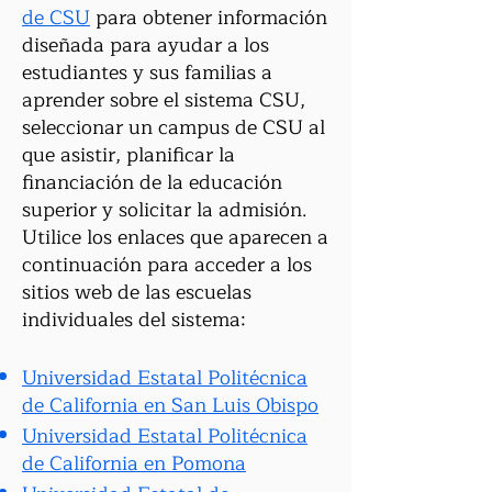
de CSU
para obtener información
diseñada para ayudar a los
estudiantes y sus familias a
aprender sobre el sistema CSU,
seleccionar un campus de CSU al
que asistir, planificar la
financiación de la educación
superior y solicitar la admisión.
Utilice los enlaces que aparecen a
continuación para acceder a los
sitios web de las escuelas
individuales del sistema:
Universidad Estatal Politécnica
de California en San Luis Obispo
Universidad Estatal Politécnica
de California en Pomona