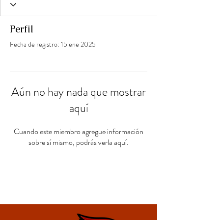
Perfil
Fecha de registro: 15 ene 2025
Aún no hay nada que mostrar
aquí
Cuando este miembro agregue información
sobre sí mismo, podrás verla aquí.